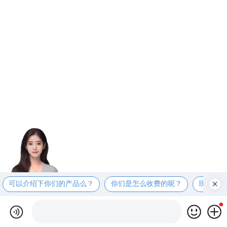
可以介绍下你们的产品么？
你们是怎么收费的呢？
现在有