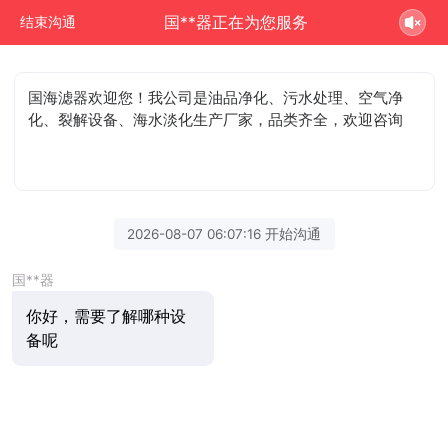
国**器正在为您服务
结束沟通
国海滤器欢迎您！我公司是油品净化、污水处理、空气净
化、裂解设备、海水淡化生产厂家，品类齐全，欢迎咨询
2026-08-07 06:07:16 开始沟通
国**器
你好，需要了解哪种设
备呢